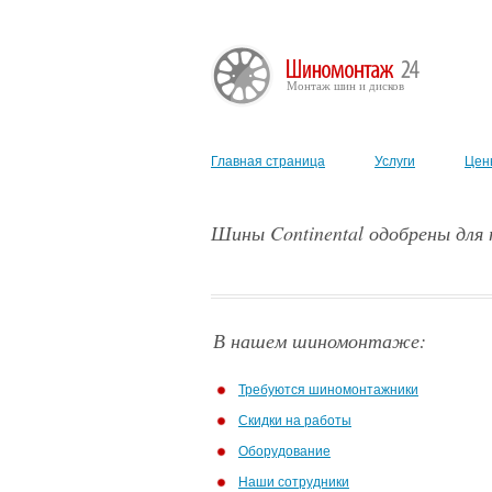
Монтаж шин и дисков
Главная страница
Услуги
Цен
Шины Continental одобрены для 
В нашем шиномонтаже:
Требуются шиномонтажники
Скидки на работы
Оборудование
Наши сотрудники