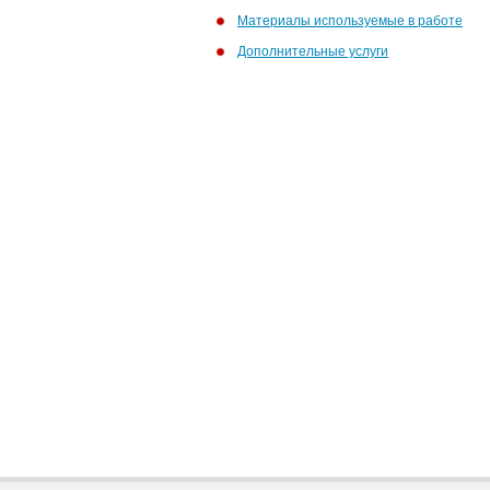
Материалы используемые в работе
Дополнительные услуги