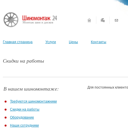
Монтаж шин и дисков
Главная страница
Услуги
Цены
Контакты
Скидки на работы
В нашем шиномонтаже:
Для постоянных клиенто
Требуются шиномонтажники
Скидки на работы
Оборудование
Наши сотрудники