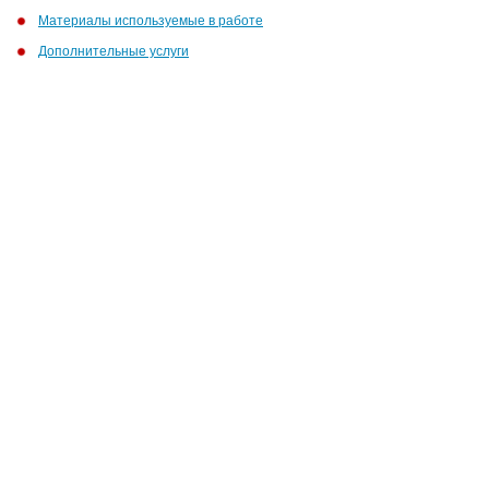
Материалы используемые в работе
Дополнительные услуги